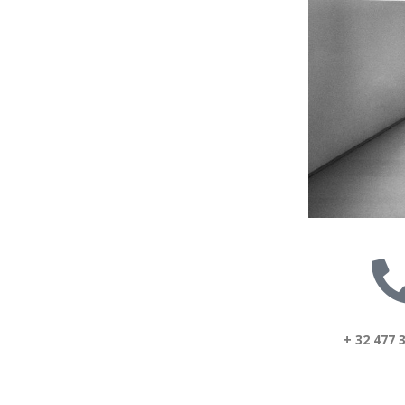
+ 32 477 